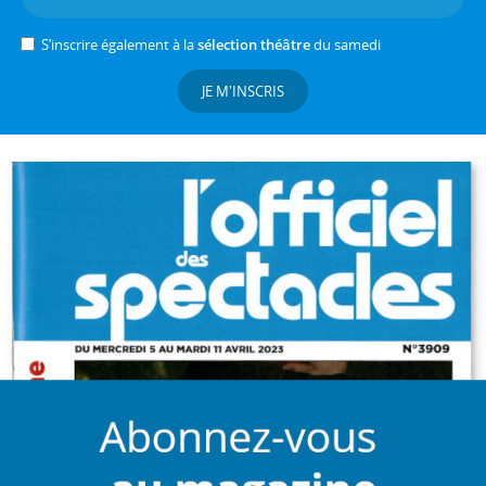
S’inscrire également à la
sélection théâtre
du samedi
JE M'INSCRIS