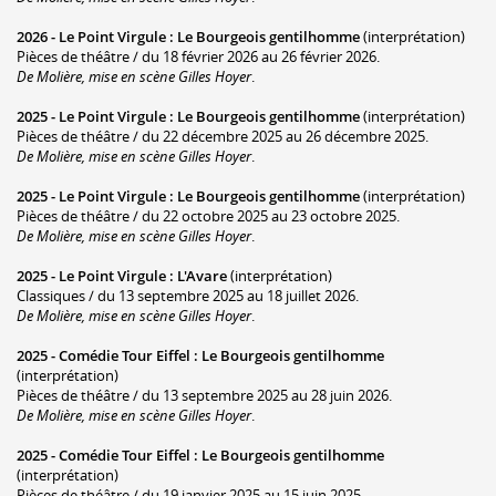
2026 -
Le Point Virgule
:
Le Bourgeois gentilhomme
(interprétation)
Pièces de théâtre / du 18 février 2026 au 26 février 2026.
De Molière, mise en scène Gilles Hoyer
.
2025 -
Le Point Virgule
:
Le Bourgeois gentilhomme
(interprétation)
Pièces de théâtre / du 22 décembre 2025 au 26 décembre 2025.
De Molière, mise en scène Gilles Hoyer
.
2025 -
Le Point Virgule
:
Le Bourgeois gentilhomme
(interprétation)
Pièces de théâtre / du 22 octobre 2025 au 23 octobre 2025.
De Molière, mise en scène Gilles Hoyer
.
2025 -
Le Point Virgule
:
L'Avare
(interprétation)
Classiques / du 13 septembre 2025 au 18 juillet 2026.
De Molière, mise en scène Gilles Hoyer
.
2025 -
Comédie Tour Eiffel
:
Le Bourgeois gentilhomme
(interprétation)
Pièces de théâtre / du 13 septembre 2025 au 28 juin 2026.
De Molière, mise en scène Gilles Hoyer
.
2025 -
Comédie Tour Eiffel
:
Le Bourgeois gentilhomme
(interprétation)
Pièces de théâtre / du 19 janvier 2025 au 15 juin 2025.