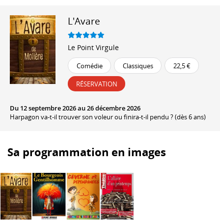
L'Avare
Le Point Virgule
Comédie
Classiques
22,5 €
RÉSERVATION
Du 12 septembre 2026 au 26 décembre 2026
Harpagon va-t-il trouver son voleur ou finira-t-il pendu ? (dès 6 ans)
Sa programmation en images