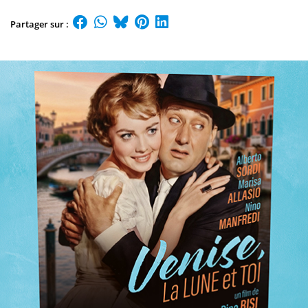
Partager sur :