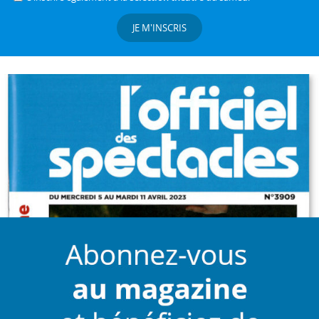
JE M'INSCRIS