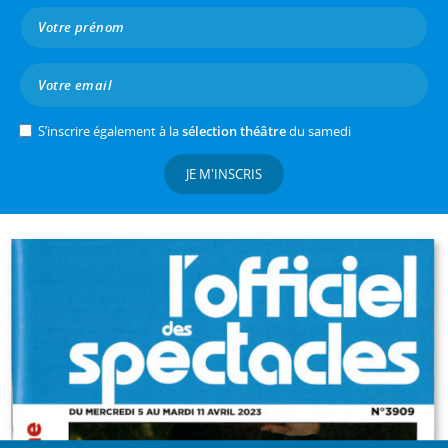
S’inscrire également à la
sélection théâtre
du samedi
JE M'INSCRIS