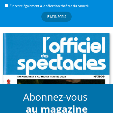
S’inscrire également à la
sélection théâtre
du samedi
JE M'INSCRIS