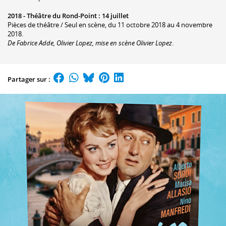
2018 -
Théâtre du Rond-Point
:
14 juillet
Pièces de théâtre / Seul en scène, du 11 octobre 2018 au 4 novembre
2018.
De Fabrice Adde, Olivier Lopez, mise en scène Olivier Lopez
.
Partager sur :