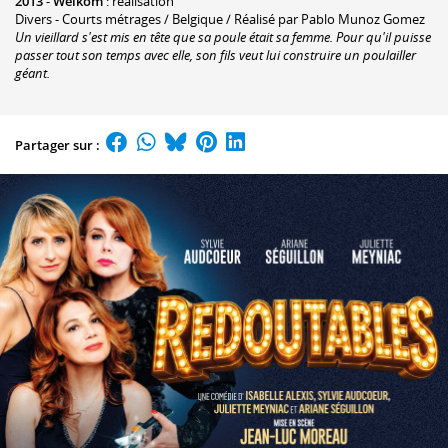
2013
-
Welkom
: réalisation
Divers - Courts métrages / Belgique / Réalisé par Pablo Munoz Gomez
Un vieillard s'est mis en tête que sa poule était sa femme. Pour qu'il puisse
passer tout son temps avec elle, son fils veut lui construire un poulailler
géant.
Partager sur :