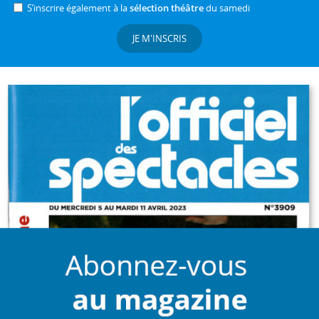
S’inscrire également à la
sélection théâtre
du samedi
JE M'INSCRIS