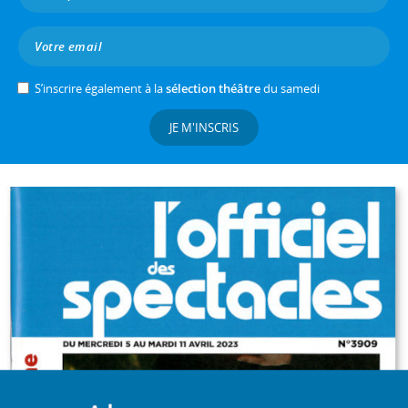
S’inscrire également à la
sélection théâtre
du samedi
JE M'INSCRIS