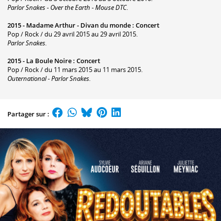
Parlor Snakes - Over the Earth - Mouse DTC.
2015 -
Madame Arthur - Divan du monde
:
Concert
Pop / Rock / du 29 avril 2015 au 29 avril 2015.
Parlor Snakes.
2015 -
La Boule Noire
:
Concert
Pop / Rock / du 11 mars 2015 au 11 mars 2015.
Outernational - Parlor Snakes.
Partager sur :