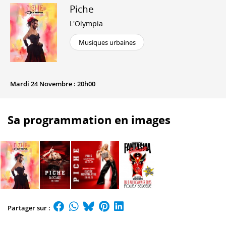
Piche
L'Olympia
Musiques urbaines
Mardi 24 Novembre : 20h00
Sa programmation en images
Partager sur :