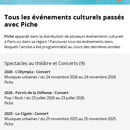
Tous les événements culturels passés
avec Piche
Piche
apparaît dans la distribution de plusieurs événements culturels
à Paris ou dans sa région ! Parcourez tous les événements dans
lesquels l'artiste a été programmé(e) au cours des dernières années :
Spectacles au théâtre et Concerts (9)
2026 -
L'Olympia
:
Concert
Musiques urbaines / du 24 novembre 2026 au 24 novembre 2026.
Piche.
2026 -
Parvis de la Défense
:
Concert
Pop / Rock / du 23 juillet 2026 au 23 juillet 2026.
Piche.
2025 -
La Cigale
:
Concert
Musiques urbaines / du 25 novembre 2025 au 25 novembre 2025.
Piche.