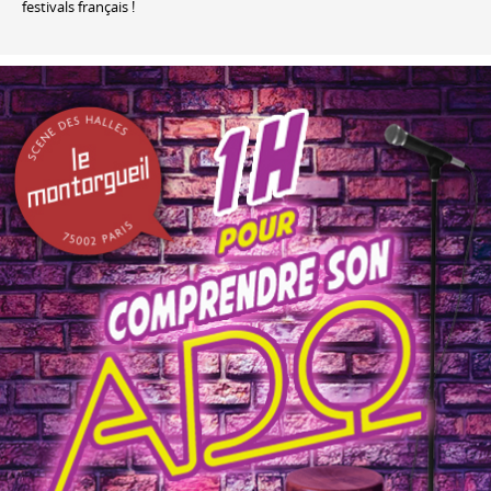
festivals français !