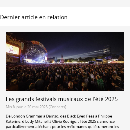
Dernier article en relation
Les grands festivals musicaux de l'été 2025
Mis à jour le 20 mai 2025 [Concerts]
De London Grammar à Damso, des Black Eyed Peas à Philippe
Katerine, d'Eddy Mitchell à Olivia Rodrigo, : l'été 2025 s'annonce
particulièrement alléchant pour les mélomanes qui écumeront les