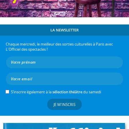
LA NEWSLETTER
Chaque mercredi, le meilleur des sorties culturelles à Paris avec
L'Officiel des spectacles !
S’inscrire également à la
sélection théâtre
du samedi
JE M'INSCRIS