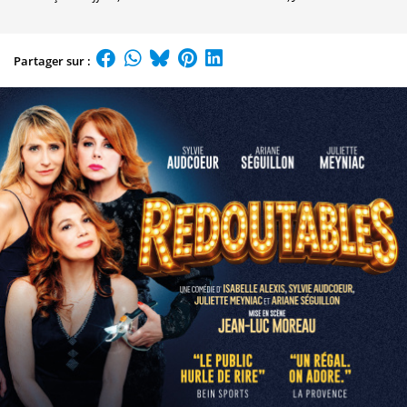
Partager sur :