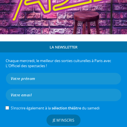
LA NEWSLETTER
Chaque mercredi, le meilleur des sorties culturelles à Paris avec
L'Officiel des spectacles !
S’inscrire également à la
sélection théâtre
du samedi
JE M'INSCRIS