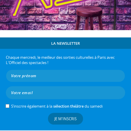
LA NEWSLETTER
Chaque mercredi, le meilleur des sorties culturelles à Paris avec
L'Officiel des spectacles !
S’inscrire également à la
sélection théâtre
du samedi
JE M'INSCRIS