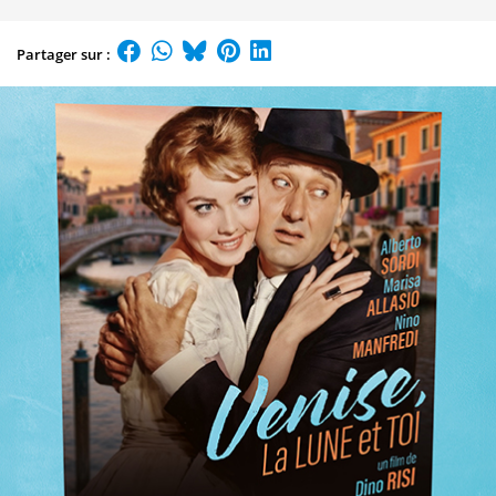
Partager sur :