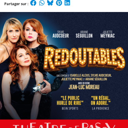
Partager sur :