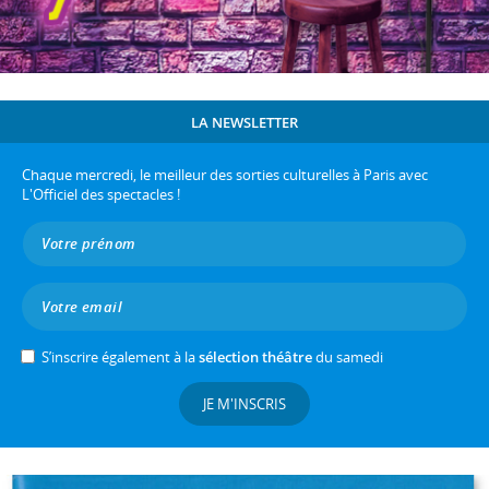
LA NEWSLETTER
Chaque mercredi, le meilleur des sorties culturelles à Paris avec
L'Officiel des spectacles !
S’inscrire également à la
sélection théâtre
du samedi
JE M'INSCRIS