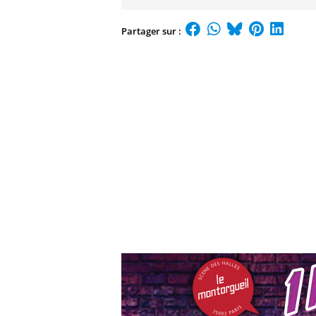
Partager sur :