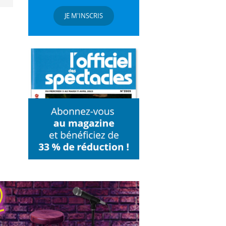
JE M'INSCRIS