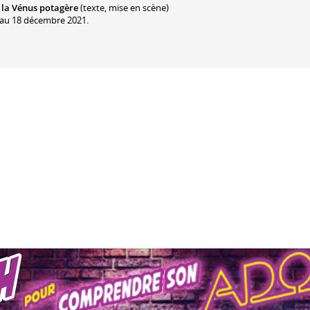
t la Vénus potagère
(texte, mise en scène)
 au 18 décembre 2021.