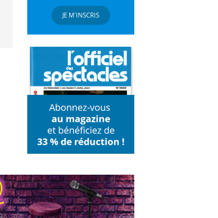
JE M'INSCRIS