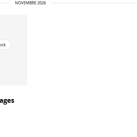
NOVEMBRE 2026
ock
ages