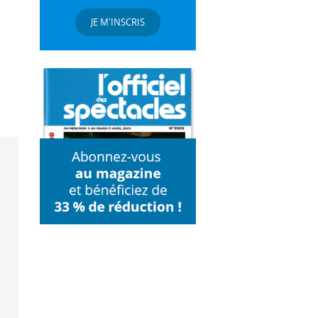
JE M'INSCRIS