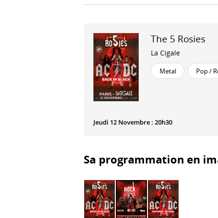
The 5 Rosies
La Cigale
Metal
Pop / R
Jeudi 12 Novembre : 20h30
Sa programmation en im