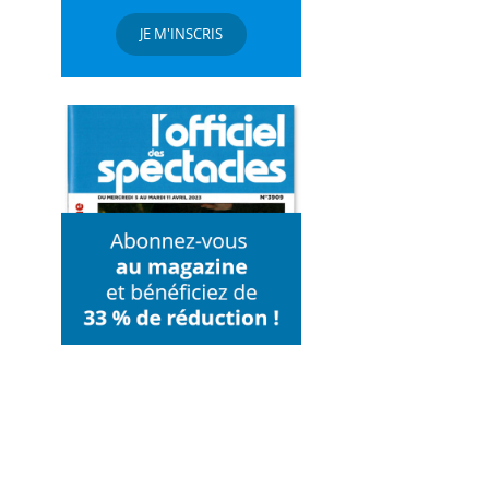
JE M'INSCRIS