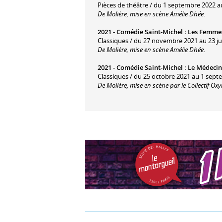
Pièces de théâtre / du 1 septembre 2022 a
De Molière, mise en scène Amélie Dhée
.
2021 -
Comédie Saint-Michel
:
Les Femme
Classiques / du 27 novembre 2021 au 23 jui
De Molière, mise en scène Amélie Dhée
.
2021 -
Comédie Saint-Michel
:
Le Médecin
Classiques / du 25 octobre 2021 au 1 sept
De Molière, mise en scène par le Collectif Ox