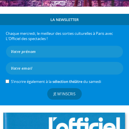
LA NEWSLETTER
Chaque mercredi, le meilleur des sorties culturelles à Paris avec
L'Officiel des spectacles !
S’inscrire également à la
sélection théâtre
du samedi
JE M'INSCRIS