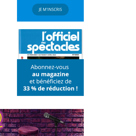
JE M'INSCRIS