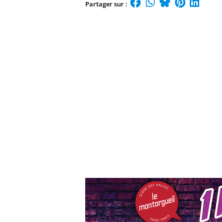
Partager sur :