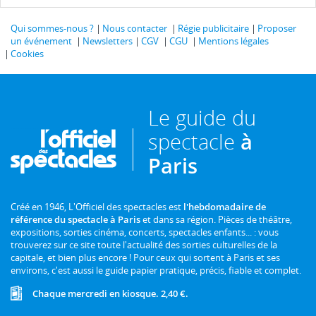
Qui sommes-nous ?
Nous contacter
Régie publicitaire
Proposer
un événement
Newsletters
CGV
CGU
Mentions légales
Cookies
Le guide du
spectacle
à
Paris
Créé en 1946, L'Officiel des spectacles est
l'hebdomadaire de
référence du spectacle à Paris
et dans sa région. Pièces de théâtre,
expositions, sorties cinéma, concerts, spectacles enfants... : vous
trouverez sur ce site toute l'actualité des sorties culturelles de la
capitale, et bien plus encore ! Pour ceux qui sortent à Paris et ses
environs, c'est aussi le guide papier pratique, précis, fiable et complet.
Chaque mercredi en kiosque. 2,40 €.