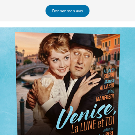
Donner mon avis