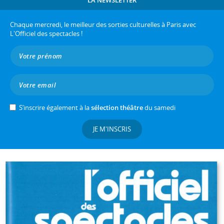
LA NEWSLETTER
Chaque mercredi, le meilleur des sorties culturelles à Paris avec
L'Officiel des spectacles !
S’inscrire également à la
sélection théâtre
du samedi
JE M'INSCRIS