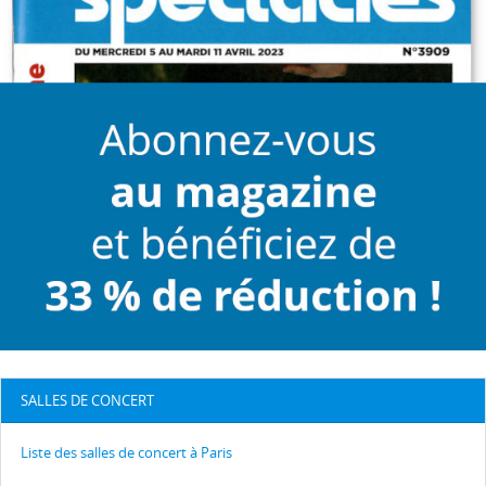
SALLES DE CONCERT
Liste des salles de concert à Paris