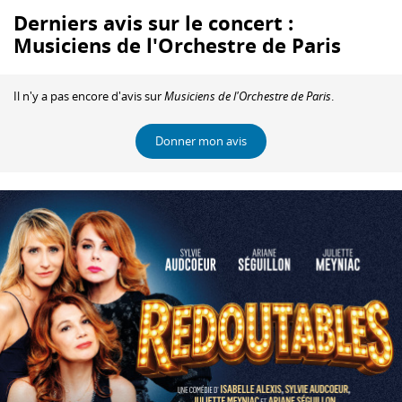
Derniers avis sur le concert :
Musiciens de l'Orchestre de Paris
Il n'y a pas encore d'avis sur
Musiciens de l'Orchestre de Paris
.
Donner mon avis