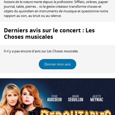
histoire de la nature morte depuis la préhistoire
. Sifflets, sirènes, papier
journal, table, pierres… ici le geste créateur transforme choses et
objets du quotidien en instruments de musique et questionne notre
rapport au son, au bruit ou au silence.
Derniers avis sur le concert : Les
Choses musicales
Il n'y a pas encore d'avis sur
Les Choses musicales
.
Donner mon avis