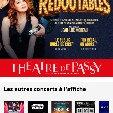
Les autres concerts à l'affiche