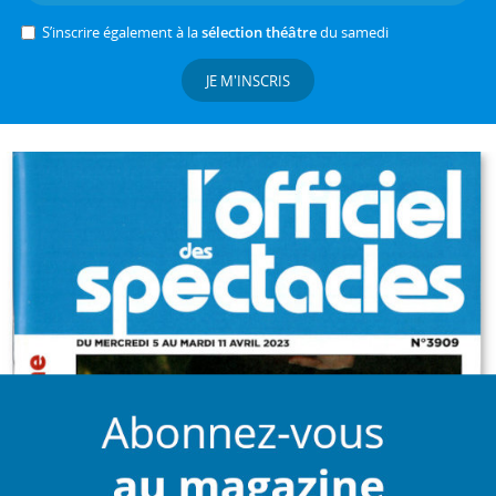
S’inscrire également à la
sélection théâtre
du samedi
JE M'INSCRIS