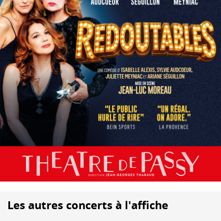
Les autres concerts à l'affiche