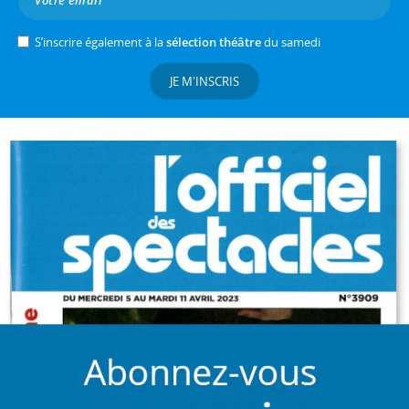
S’inscrire également à la
sélection théâtre
du samedi
JE M'INSCRIS