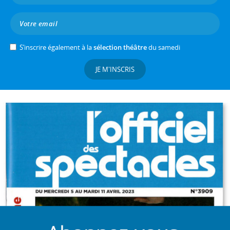
S’inscrire également à la
sélection théâtre
du samedi
JE M'INSCRIS