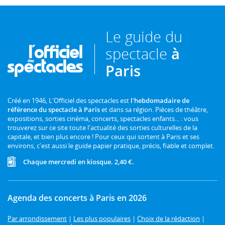
Le guide du
spectacle
à
Paris
Créé en 1946, L'Officiel des spectacles est
l'hebdomadaire de
référence du spectacle à Paris
et dans sa région. Pièces de théâtre,
expositions, sorties cinéma, concerts, spectacles enfants... : vous
trouverez sur ce site toute l'actualité des sorties culturelles de la
capitale, et bien plus encore ! Pour ceux qui sortent à Paris et ses
environs, c'est aussi le guide papier pratique, précis, fiable et complet.
Chaque mercredi en kiosque. 2,40 €.
Agenda des concerts à Paris en 2026
Par arrondissement
|
Les plus populaires
|
Choix de la rédaction
|