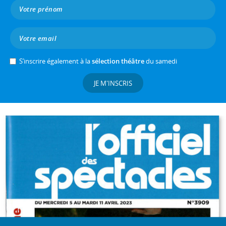
S’inscrire également à la
sélection théâtre
du samedi
JE M'INSCRIS