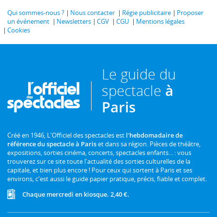
Qui sommes-nous ?
Nous contacter
Régie publicitaire
Proposer
un événement
Newsletters
CGV
CGU
Mentions légales
Cookies
Le guide du
spectacle
à
Paris
Créé en 1946, L'Officiel des spectacles est
l'hebdomadaire de
référence du spectacle à Paris
et dans sa région. Pièces de théâtre,
expositions, sorties cinéma, concerts, spectacles enfants... : vous
trouverez sur ce site toute l'actualité des sorties culturelles de la
capitale, et bien plus encore ! Pour ceux qui sortent à Paris et ses
environs, c'est aussi le guide papier pratique, précis, fiable et complet.
Chaque mercredi en kiosque. 2,40 €.