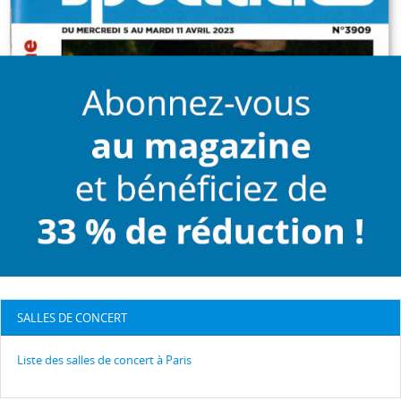
SALLES DE CONCERT
Liste des salles de concert à Paris