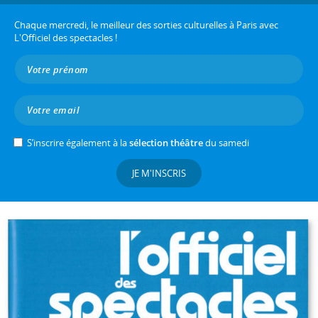
Chaque mercredi, le meilleur des sorties culturelles à Paris avec
L'Officiel des spectacles !
S’inscrire également à la
sélection théâtre
du samedi
JE M'INSCRIS