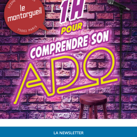
LA NEWSLETTER