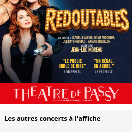
Les autres concerts à l'affiche