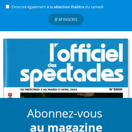
S’inscrire également à la
sélection théâtre
du samedi
JE M'INSCRIS