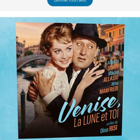
Donner mon avis