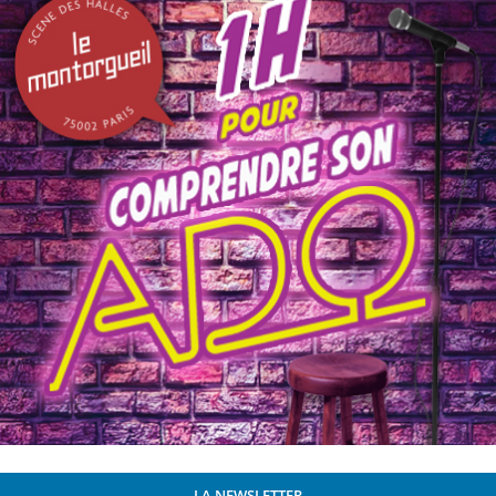
LA NEWSLETTER