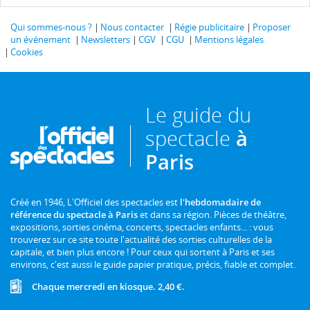
Qui sommes-nous ?
Nous contacter
Régie publicitaire
Proposer
un événement
Newsletters
CGV
CGU
Mentions légales
Cookies
Le guide du
spectacle
à
Paris
Créé en 1946, L'Officiel des spectacles est
l'hebdomadaire de
référence du spectacle à Paris
et dans sa région. Pièces de théâtre,
expositions, sorties cinéma, concerts, spectacles enfants... : vous
trouverez sur ce site toute l'actualité des sorties culturelles de la
capitale, et bien plus encore ! Pour ceux qui sortent à Paris et ses
environs, c'est aussi le guide papier pratique, précis, fiable et complet.
Chaque mercredi en kiosque. 2,40 €.