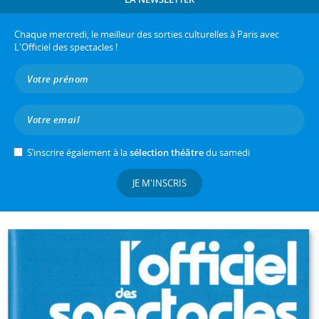
Chaque mercredi, le meilleur des sorties culturelles à Paris avec
L'Officiel des spectacles !
S’inscrire également à la
sélection théâtre
du samedi
JE M'INSCRIS