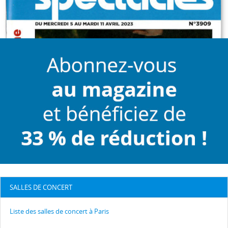
SALLES DE CONCERT
Liste des salles de concert à Paris