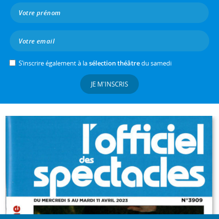
S’inscrire également à la
sélection théâtre
du samedi
JE M'INSCRIS