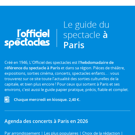
Le guide du
spectacle
à
Paris
Créé en 1946, L'Officiel des spectacles est
l'hebdomadaire de
référence du spectacle à Paris
et dans sa région. Pièces de théâtre,
expositions, sorties cinéma, concerts, spectacles enfants... : vous
trouverez sur ce site toute l'actualité des sorties culturelles de la
capitale, et bien plus encore ! Pour ceux qui sortent à Paris et ses
environs, c'est aussi le guide papier pratique, précis, fiable et complet.
Chaque mercredi en kiosque. 2,40 €.
Agenda des concerts à Paris en 2026
Par arrondissement
|
Les plus populaires
|
Choix de la rédaction
|