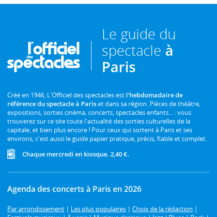
Le guide du
spectacle
à
Paris
Créé en 1946, L'Officiel des spectacles est
l'hebdomadaire de
référence du spectacle à Paris
et dans sa région. Pièces de théâtre,
expositions, sorties cinéma, concerts, spectacles enfants... : vous
trouverez sur ce site toute l'actualité des sorties culturelles de la
capitale, et bien plus encore ! Pour ceux qui sortent à Paris et ses
environs, c'est aussi le guide papier pratique, précis, fiable et complet.
Chaque mercredi en kiosque. 2,40 €.
Agenda des concerts à Paris en 2026
Par arrondissement
|
Les plus populaires
|
Choix de la rédaction
|