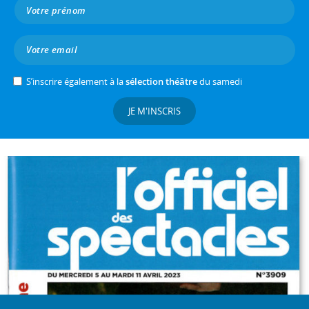
S’inscrire également à la
sélection théâtre
du samedi
JE M'INSCRIS