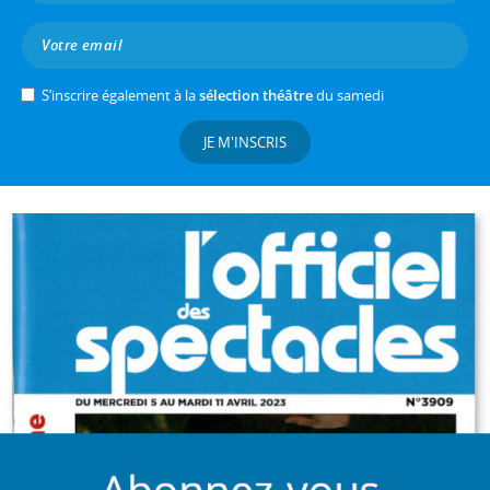
S’inscrire également à la
sélection théâtre
du samedi
JE M'INSCRIS