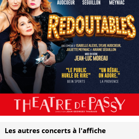
Les autres concerts à l'affiche