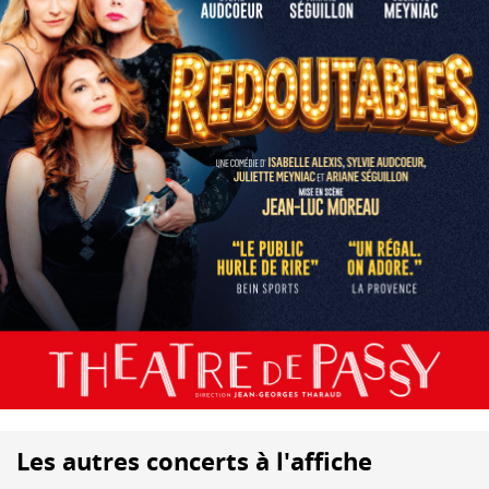
Les autres concerts à l'affiche