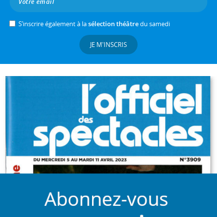
S’inscrire également à la
sélection théâtre
du samedi
JE M'INSCRIS