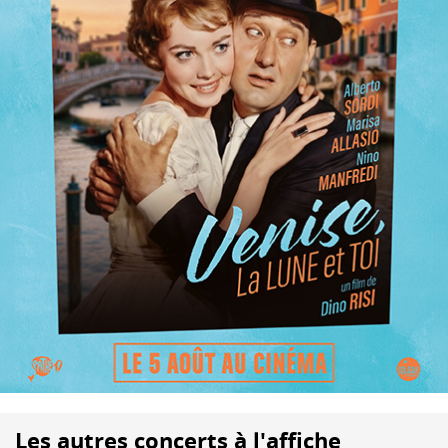
Les autres concerts à l'affiche