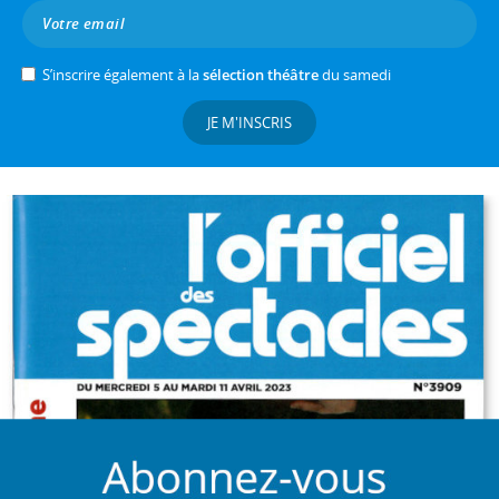
S’inscrire également à la
sélection théâtre
du samedi
JE M'INSCRIS