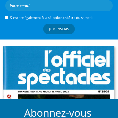
S’inscrire également à la
sélection théâtre
du samedi
JE M'INSCRIS