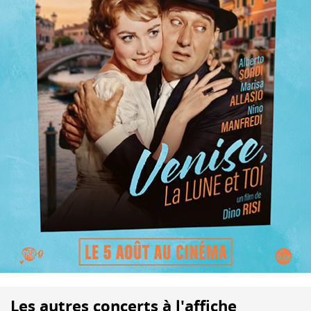
Les autres concerts à l'affiche