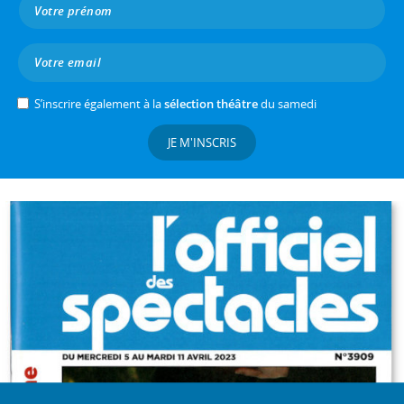
S’inscrire également à la
sélection théâtre
du samedi
JE M'INSCRIS