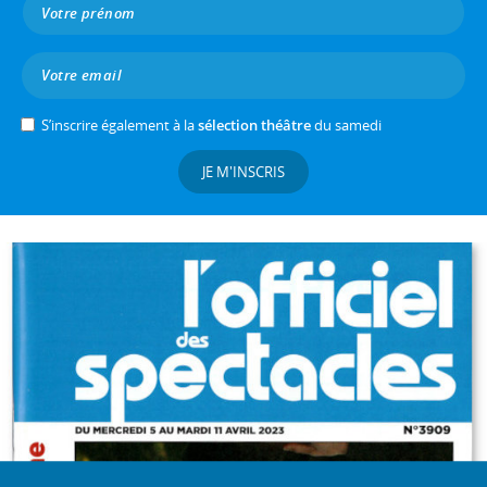
S’inscrire également à la
sélection théâtre
du samedi
JE M'INSCRIS