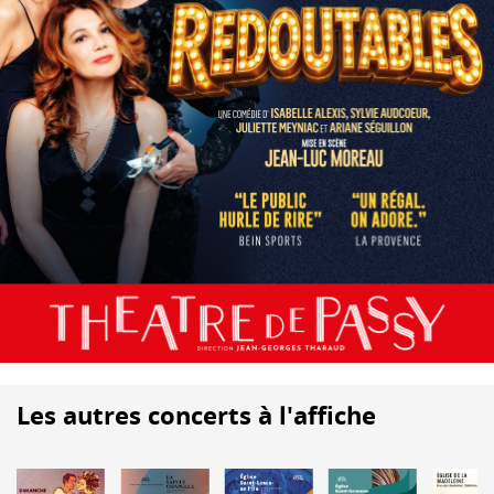
Les autres concerts à l'affiche