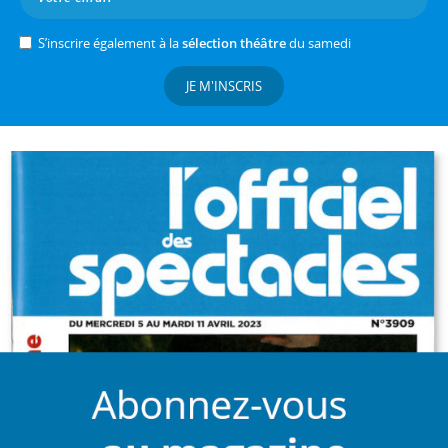
S’inscrire également à la
sélection théâtre
du samedi
JE M'INSCRIS