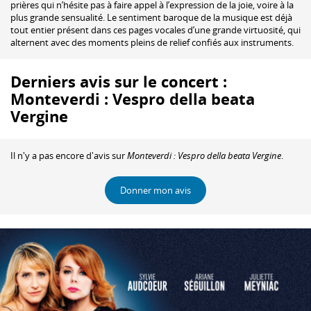
prières qui n’hésite pas à faire appel à l’expression de la joie, voire à la
plus grande sensualité. Le sentiment baroque de la musique est déjà
tout entier présent dans ces pages vocales d’une grande virtuosité, qui
alternent avec des moments pleins de relief confiés aux instruments.
Derniers avis sur le concert :
Monteverdi : Vespro della beata
Vergine
Il n'y a pas encore d'avis sur
Monteverdi : Vespro della beata Vergine
.
Donner mon avis