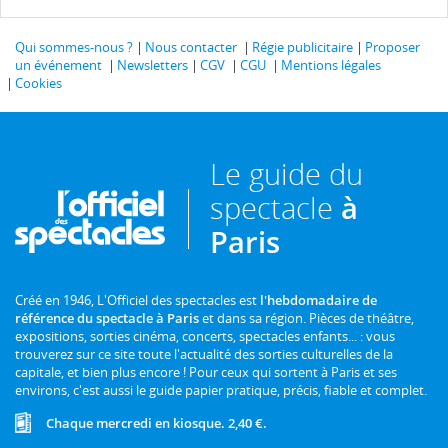
Qui sommes-nous ?
Nous contacter
Régie publicitaire
Proposer
un événement
Newsletters
CGV
CGU
Mentions légales
Cookies
Le guide du
spectacle
à
Paris
Créé en 1946, L'Officiel des spectacles est
l'hebdomadaire de
référence du spectacle à Paris
et dans sa région. Pièces de théâtre,
expositions, sorties cinéma, concerts, spectacles enfants... : vous
trouverez sur ce site toute l'actualité des sorties culturelles de la
capitale, et bien plus encore ! Pour ceux qui sortent à Paris et ses
environs, c'est aussi le guide papier pratique, précis, fiable et complet.
Chaque mercredi en kiosque. 2,40 €.