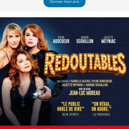
Donner mon avis