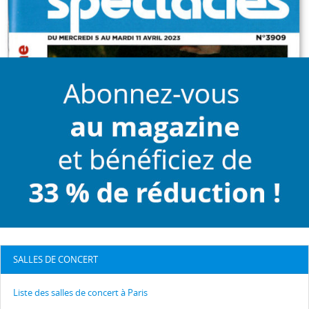
SALLES DE CONCERT
Liste des salles de concert à Paris