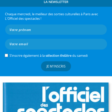
LA NEWSLETTER
Chaque mercredi, le meilleur des sorties culturelles à Paris avec
L'Officiel des spectacles !
S’inscrire également à la
sélection théâtre
du samedi
JE M'INSCRIS