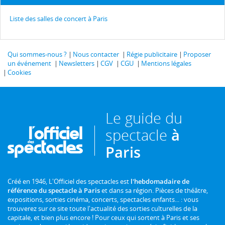
Liste des salles de concert à Paris
Qui sommes-nous ?
Nous contacter
Régie publicitaire
Proposer
un événement
Newsletters
CGV
CGU
Mentions légales
Cookies
Le guide du
spectacle
à
Paris
Créé en 1946, L'Officiel des spectacles est
l'hebdomadaire de
référence du spectacle à Paris
et dans sa région. Pièces de théâtre,
expositions, sorties cinéma, concerts, spectacles enfants... : vous
trouverez sur ce site toute l'actualité des sorties culturelles de la
capitale, et bien plus encore ! Pour ceux qui sortent à Paris et ses