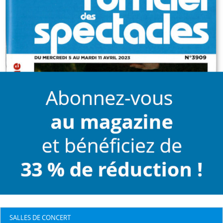
SALLES DE CONCERT