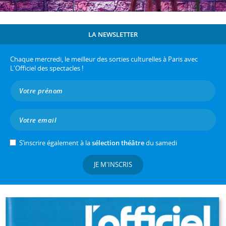
LA NEWSLETTER
Chaque mercredi, le meilleur des sorties culturelles à Paris avec
L'Officiel des spectacles !
S’inscrire également à la
sélection théâtre
du samedi
JE M'INSCRIS