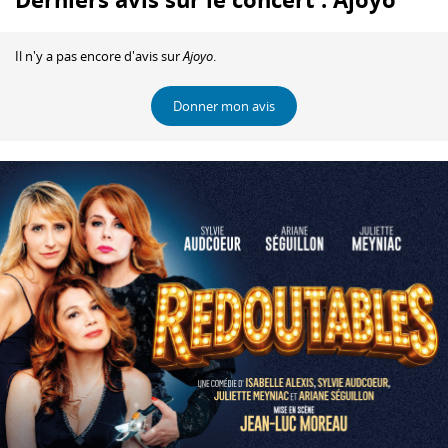
Il n'y a pas encore d'avis sur
Ajoyo
.
Donner mon avis