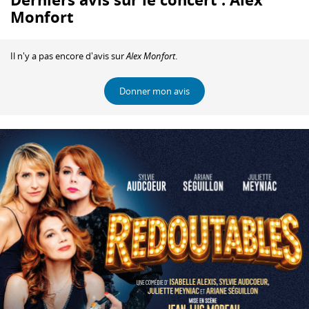
Monfort
Il n'y a pas encore d'avis sur
Alex Monfort
.
Donner mon avis