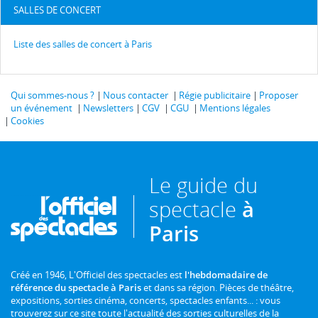
SALLES DE CONCERT
Liste des salles de concert à Paris
Qui sommes-nous ?
Nous contacter
Régie publicitaire
Proposer
un événement
Newsletters
CGV
CGU
Mentions légales
Cookies
Le guide du
spectacle
à
Paris
Créé en 1946, L'Officiel des spectacles est
l'hebdomadaire de
référence du spectacle à Paris
et dans sa région. Pièces de théâtre,
expositions, sorties cinéma, concerts, spectacles enfants... : vous
trouverez sur ce site toute l'actualité des sorties culturelles de la