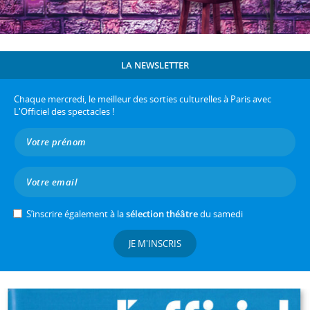
LA NEWSLETTER
Chaque mercredi, le meilleur des sorties culturelles à Paris avec
L'Officiel des spectacles !
S’inscrire également à la
sélection théâtre
du samedi
JE M'INSCRIS