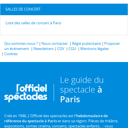
SALLES DE CONCERT
Liste des salles de concert à Paris
Qui sommes-nous ?
Nous contacter
Régie publicitaire
Proposer
un événement
Newsletters
CGV
CGU
Mentions légales
Cookies
Le guide du
spectacle
à
Paris
Créé en 1946, L'Officiel des spectacles est
l'hebdomadaire de
référence du spectacle à Paris
et dans sa région. Pièces de théâtre,
expositions, sorties cinéma, concerts, spectacles enfants... : vous