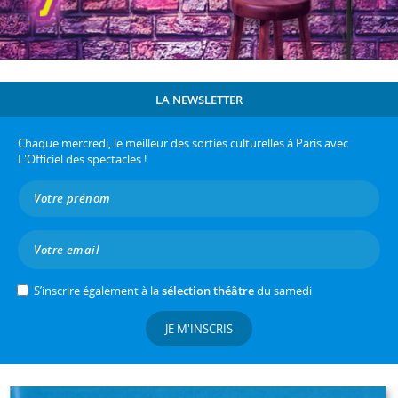
LA NEWSLETTER
Chaque mercredi, le meilleur des sorties culturelles à Paris avec
L'Officiel des spectacles !
S’inscrire également à la
sélection théâtre
du samedi
JE M'INSCRIS