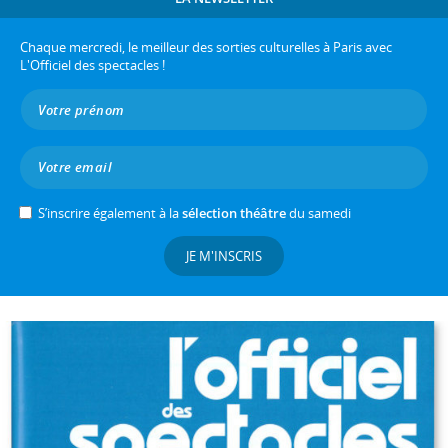
Chaque mercredi, le meilleur des sorties culturelles à Paris avec
L'Officiel des spectacles !
S’inscrire également à la
sélection théâtre
du samedi
JE M'INSCRIS