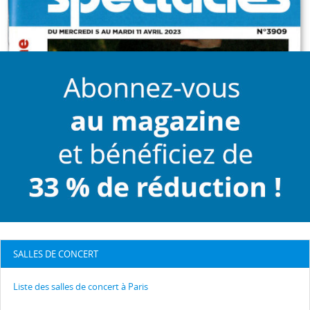
SALLES DE CONCERT
Liste des salles de concert à Paris