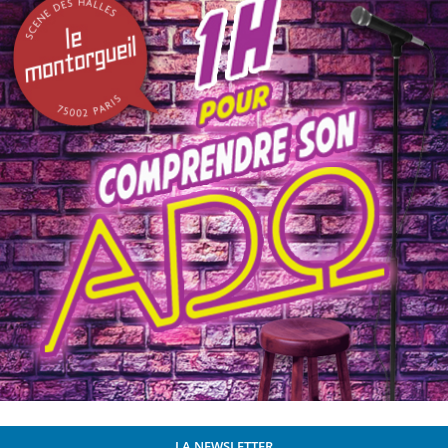
LA NEWSLETTER