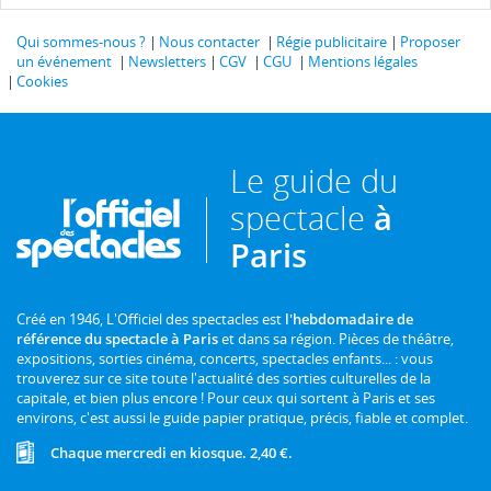
Qui sommes-nous ?
Nous contacter
Régie publicitaire
Proposer
un événement
Newsletters
CGV
CGU
Mentions légales
Cookies
Le guide du
spectacle
à
Paris
Créé en 1946, L'Officiel des spectacles est
l'hebdomadaire de
référence du spectacle à Paris
et dans sa région. Pièces de théâtre,
expositions, sorties cinéma, concerts, spectacles enfants... : vous
trouverez sur ce site toute l'actualité des sorties culturelles de la
capitale, et bien plus encore ! Pour ceux qui sortent à Paris et ses
environs, c'est aussi le guide papier pratique, précis, fiable et complet.
Chaque mercredi en kiosque. 2,40 €.