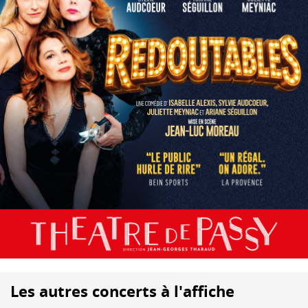
Les autres concerts à l'affiche