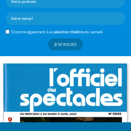
S’inscrire également à la
sélection théâtre
du samedi
JE M'INSCRIS