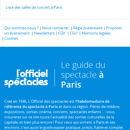
Liste des salles de concert à Paris
Qui sommes-nous ?
Nous contacter
Régie publicitaire
Proposer
un événement
Newsletters
CGV
CGU
Mentions légales
Cookies
Le guide du
spectacle
à
Paris
Créé en 1946, L'Officiel des spectacles est
l'hebdomadaire de
référence du spectacle à Paris
et dans sa région. Pièces de théâtre,
expositions, sorties cinéma, concerts, spectacles enfants... : vous
trouverez sur ce site toute l'actualité des sorties culturelles de la
capitale, et bien plus encore ! Pour ceux qui sortent à Paris et ses
environs, c'est aussi le guide papier pratique, précis, fiable et complet.