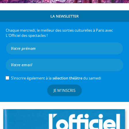
LA NEWSLETTER
Chaque mercredi, le meilleur des sorties culturelles à Paris avec
L'Officiel des spectacles !
S’inscrire également à la
sélection théâtre
du samedi
JE M'INSCRIS