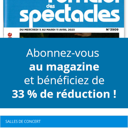
SALLES DE CONCERT