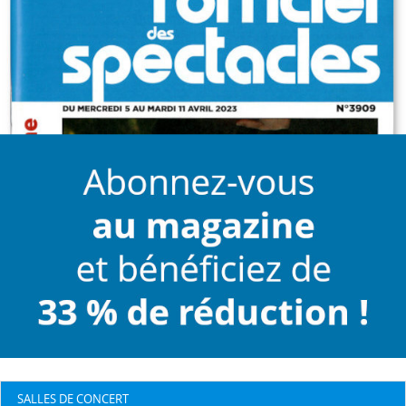
SALLES DE CONCERT