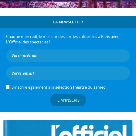
LA NEWSLETTER
Chaque mercredi, le meilleur des sorties culturelles à Paris avec
L'Officiel des spectacles !
S’inscrire également à la
sélection théâtre
du samedi
JE M'INSCRIS