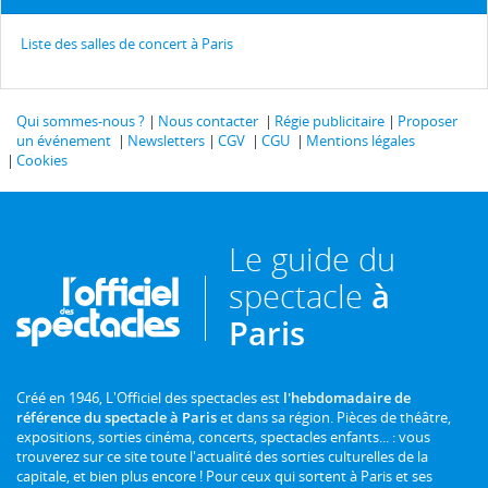
Liste des salles de concert à Paris
Qui sommes-nous ?
Nous contacter
Régie publicitaire
Proposer
un événement
Newsletters
CGV
CGU
Mentions légales
Cookies
Le guide du
spectacle
à
Paris
Créé en 1946, L'Officiel des spectacles est
l'hebdomadaire de
référence du spectacle à Paris
et dans sa région. Pièces de théâtre,
expositions, sorties cinéma, concerts, spectacles enfants... : vous
trouverez sur ce site toute l'actualité des sorties culturelles de la
capitale, et bien plus encore ! Pour ceux qui sortent à Paris et ses