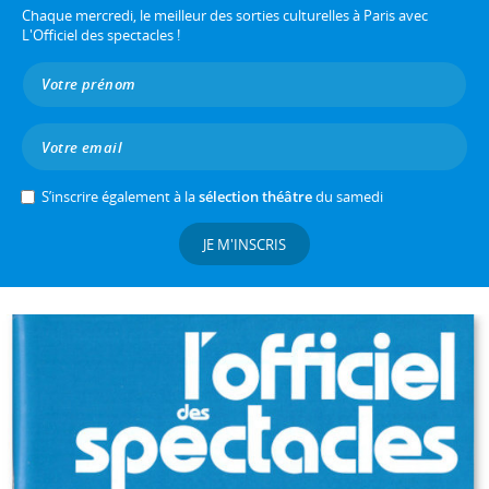
Chaque mercredi, le meilleur des sorties culturelles à Paris avec
L'Officiel des spectacles !
S’inscrire également à la
sélection théâtre
du samedi
JE M'INSCRIS