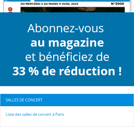
SALLES DE CONCERT
Liste des salles de concert à Paris