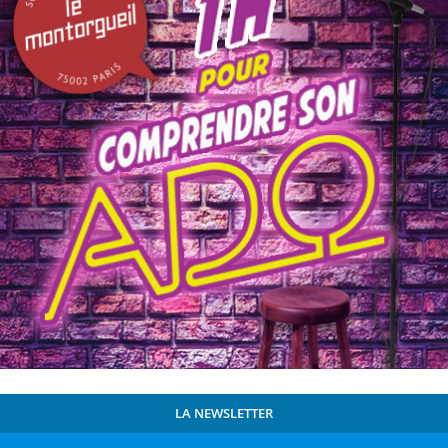
LA NEWSLETTER