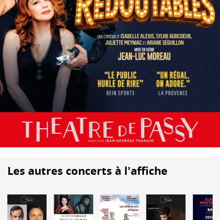
Les autres concerts à l'affiche