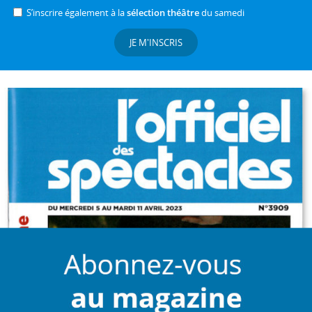
S’inscrire également à la
sélection théâtre
du samedi
JE M'INSCRIS