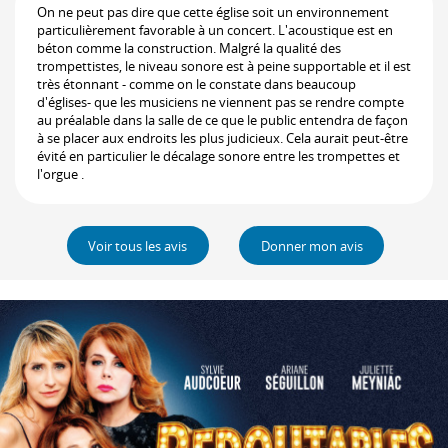
On ne peut pas dire que cette église soit un environnement
particulièrement favorable à un concert. L'acoustique est en
béton comme la construction. Malgré la qualité des
trompettistes, le niveau sonore est à peine supportable et il est
très étonnant - comme on le constate dans beaucoup
d'églises- que les musiciens ne viennent pas se rendre compte
au préalable dans la salle de ce que le public entendra de façon
à se placer aux endroits les plus judicieux. Cela aurait peut-être
évité en particulier le décalage sonore entre les trompettes et
l'orgue .
Voir tous les avis
Donner mon avis