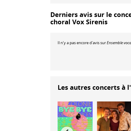
Derniers avis sur le con
choral Vox Sirenis
Il n'y a pas encore d'avis sur
Ensemble vocal
Les autres concerts à l