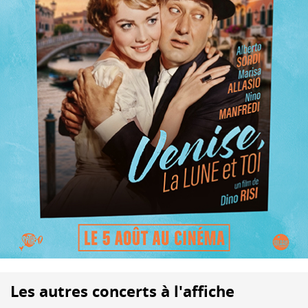
Les autres concerts à l'affiche