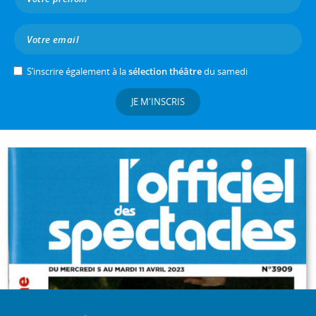
S’inscrire également à la
sélection théâtre
du samedi
JE M'INSCRIS