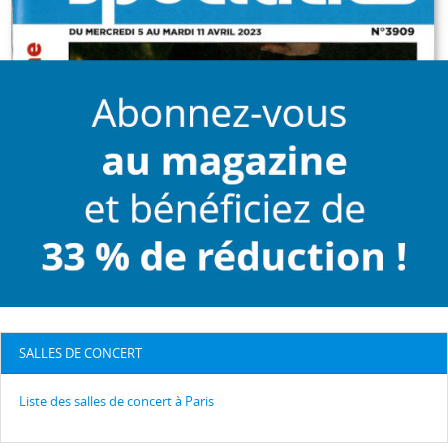
SALLES DE CONCERT
Liste des salles de concert à Paris