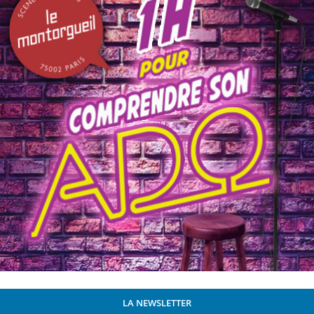
LA NEWSLETTER