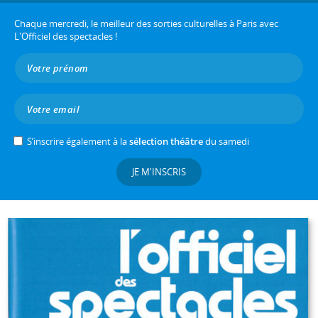
Chaque mercredi, le meilleur des sorties culturelles à Paris avec
L'Officiel des spectacles !
S’inscrire également à la
sélection théâtre
du samedi
JE M'INSCRIS