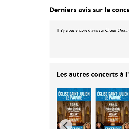
Derniers avis sur le conc
Il n'y a pas encore d'avis sur
Chœur Chorim e
Les autres concerts à l