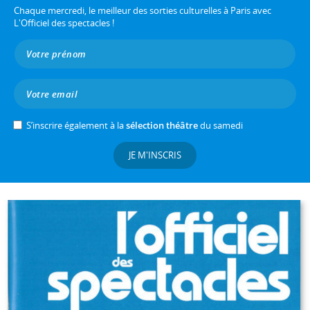
Chaque mercredi, le meilleur des sorties culturelles à Paris avec
L'Officiel des spectacles !
S’inscrire également à la
sélection théâtre
du samedi
JE M'INSCRIS