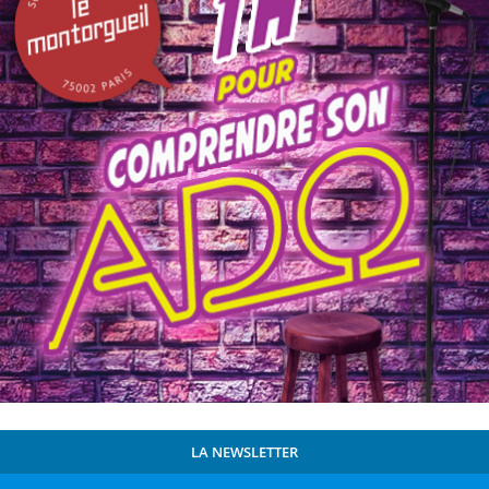
LA NEWSLETTER