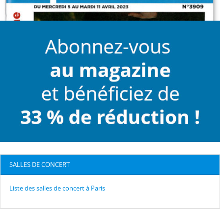
SALLES DE CONCERT
Liste des salles de concert à Paris