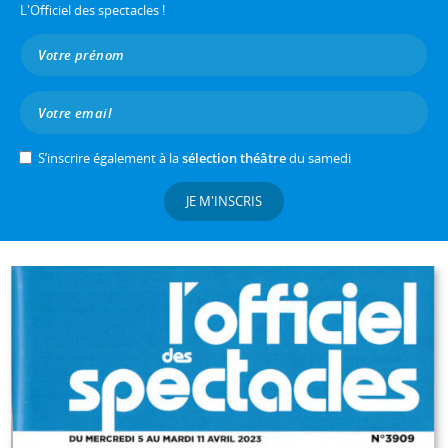
L'Officiel des spectacles !
S’inscrire également à la
sélection théâtre
du samedi
JE M'INSCRIS