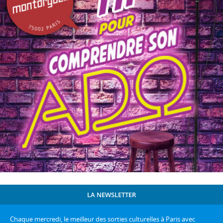
LA NEWSLETTER
Chaque mercredi, le meilleur des sorties culturelles à Paris avec